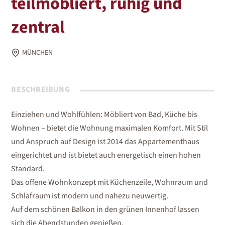
teilmöbliert, ruhig und
zentral
MÜNCHEN
BESCHREIBUNG
Einziehen und Wohlfühlen: Möbliert von Bad, Küche bis
Wohnen – bietet die Wohnung maximalen Komfort. Mit Stil
und Anspruch auf Design ist 2014 das Appartementhaus
eingerichtet und ist bietet auch energetisch einen hohen
Standard.
Das offene Wohnkonzept mit Küchenzeile, Wohnraum und
Schlafraum ist modern und nahezu neuwertig.
Auf dem schönen Balkon in den grünen Innenhof lassen
sich die Abendstunden genießen.