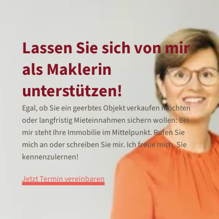
Lassen Sie sich von mir
als Maklerin
unterstützen!
Egal, ob Sie ein geerbtes Objekt verkaufen möchten
oder langfristig Mieteinnahmen sichern wollen: Bei
mir steht Ihre Immobilie im Mittelpunkt. Rufen Sie
mich an oder schreiben Sie mir. Ich freue mich, Sie
kennenzulernen!
Jetzt Termin vereinbaren